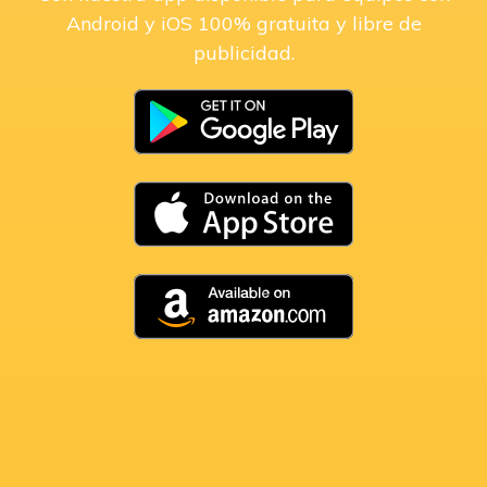
Android y iOS 100% gratuita y libre de
publicidad.