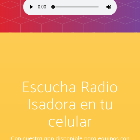
Escucha Radio
Isadora en tu
celular
Con nuestra app disponible para equipos con